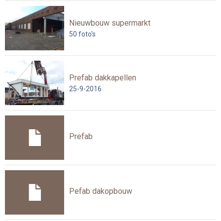
Nieuwbouw supermarkt
50
foto's
Prefab dakkapellen
25-9-2016
Prefab
Pefab dakopbouw