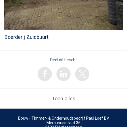
Boerderij Zuidbuurt
Deel dit bericht
Toon alles
Bouw-, Timmer- & Onderhoudsbedrijf Paul Loef BV
Mercuriusstraat 36