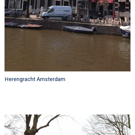
Herengracht Amsterdam