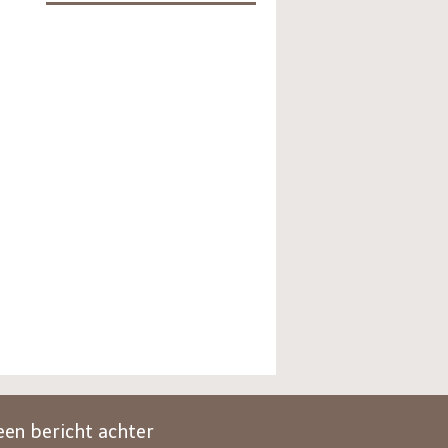
een bericht achter