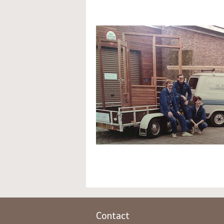
Contact