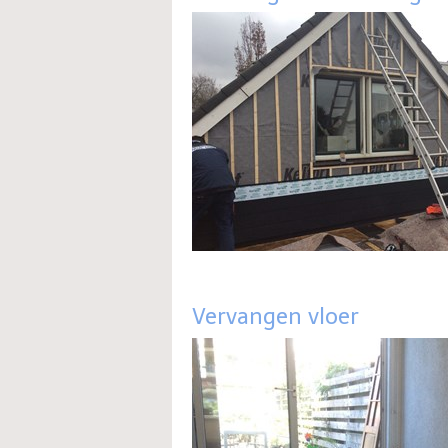
Vervangen vloer