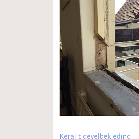
Keralit gevelbekleding