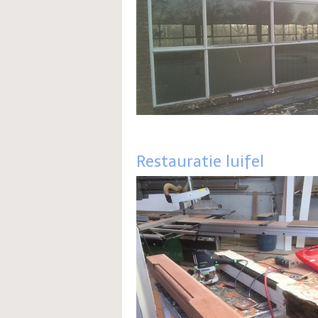
Restauratie luifel