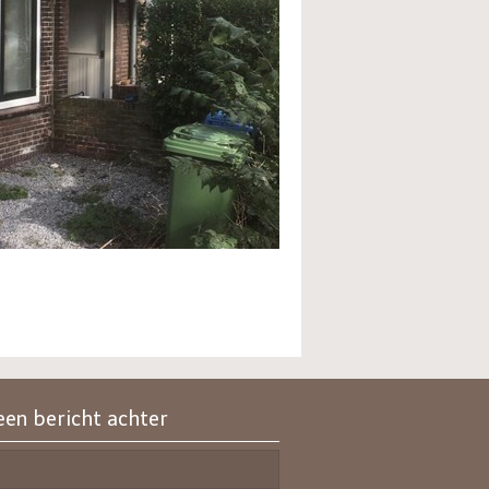
een bericht achter