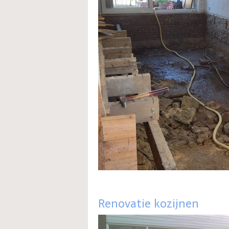
Renovatie kozijnen