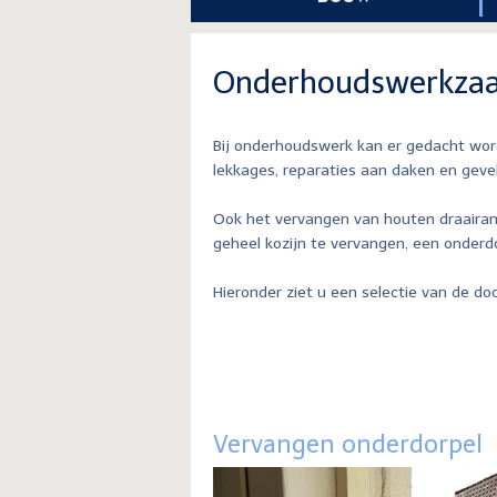
Onderhoudswerkza
Bij onderhoudswerk kan er gedacht wor
lekkages, reparaties aan daken en geve
Ook het vervangen van houten draairame
geheel kozijn te vervangen, een onderd
Hieronder ziet u een selectie van de 
Vervangen onderdorpel