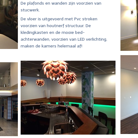
De plafonds en wanden zijn voorzien van
stucwerk.
De vloer is uitgevoerd met Pvc stroken
voorzien van houtnerf structuur. De
kledingkasten en de mooie bed-
achterwanden, voorzien van LED verlichting,
maken de kamers helemaal af!