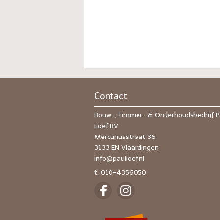
Contact
Bouw-, Timmer- & Onderhoudsbedrijf P
Loef BV
Mercuriusstraat 36
3133 EN Vlaardingen
info@paulloef.nl
t: 010-4356050