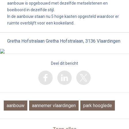
aanbouw is opgebouwd met dezelfde metselstenen en
boeiboord in dezelfde stijl.
In de aanbouw staan nu 5 hoge kasten opgesteld waardoor er
ruimte overblijft voor een kookeiland.
Gretha Hofstralaan Gretha Hofstralaan, 3136 Vlaardingen
Deel dit bericht
aanbouw
aannemer vlaardingen
park hooglede