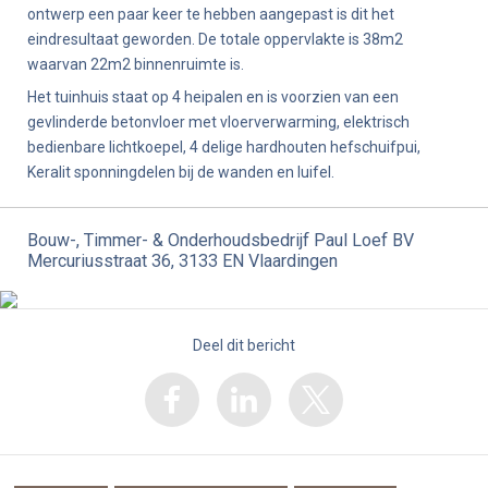
ontwerp een paar keer te hebben aangepast is dit het
eindresultaat geworden. De totale oppervlakte is 38m2
waarvan 22m2 binnenruimte is.
Het tuinhuis staat op 4 heipalen en is voorzien van een
gevlinderde betonvloer met vloerverwarming, elektrisch
bedienbare lichtkoepel, 4 delige hardhouten hefschuifpui,
Keralit sponningdelen bij de wanden en luifel.
Bouw-, Timmer- & Onderhoudsbedrijf Paul Loef BV
Mercuriusstraat 36, 3133 EN Vlaardingen
Deel dit bericht